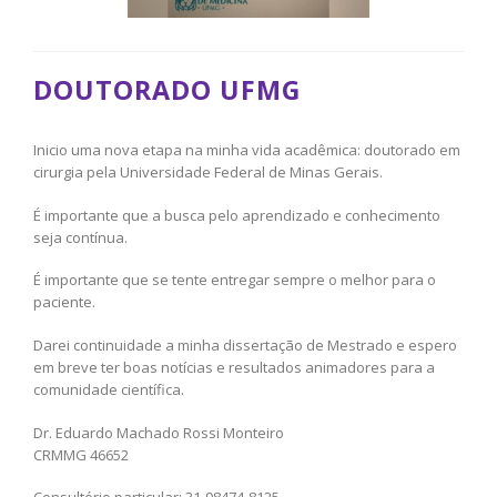
DOUTORADO UFMG
Inicio uma nova etapa na minha vida acadêmica: doutorado em
cirurgia pela Universidade Federal de Minas Gerais.
É importante que a busca pelo aprendizado e conhecimento
seja contínua.
É importante que se tente entregar sempre o melhor para o
paciente.
Darei continuidade a minha dissertação de Mestrado e espero
em breve ter boas notícias e resultados animadores para a
comunidade científica.
Dr. Eduardo Machado Rossi Monteiro
CRMMG 46652