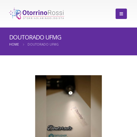
DOUTORADO UFMG
HOME
DOUTORADO UFMG